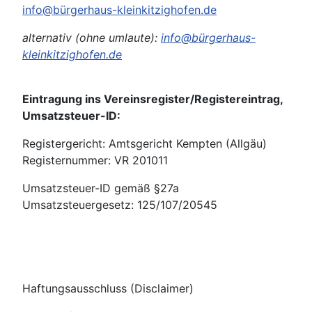
info@bürgerhaus-kleinkitzighofen.de
alternativ (ohne umlaute):
info@bürgerhaus-
kleinkitzighofen.de
Eintragung ins Vereinsregister/Registereintrag,
Umsatzsteuer-ID:
Registergericht: Amtsgericht Kempten (Allgäu)
Registernummer: VR 201011
Umsatzsteuer-ID gemäß §27a
Umsatzsteuergesetz: 125/107/20545
Haftungsausschluss (Disclaimer)