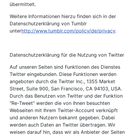
übermittelt.
Weitere Informationen hierzu finden sich in der
Datenschutzerklärung von Tumblr
unter
http://www.tumblr.com/policy/de/privacy
.
Datenschutzerklärung für die Nutzung von Twitter
Auf unseren Seiten sind Funktionen des Dienstes
Twitter eingebunden. Diese Funktionen werden
angeboten durch die Twitter Inc., 1355 Market
Street, Suite 900, San Francisco, CA 94103, USA.
Durch das Benutzen von Twitter und der Funktion
"Re-Tweet" werden die von Ihnen besuchten
Webseiten mit Ihrem Twitter-Account verknüpft
und anderen Nutzern bekannt gegeben. Dabei
werden auch Daten an Twitter übertragen. Wir
weisen darauf hin, dass wir als Anbieter der Seiten