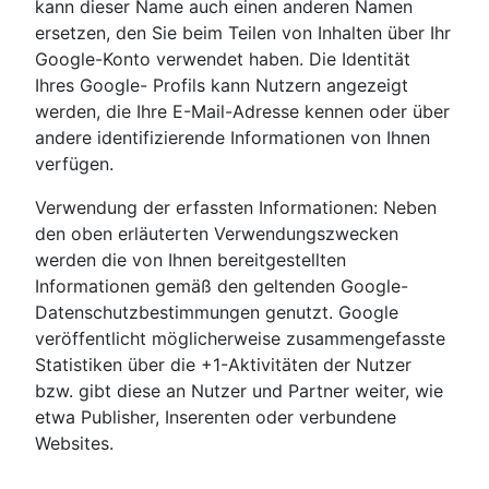
kann dieser Name auch einen anderen Namen
ersetzen, den Sie beim Teilen von Inhalten über Ihr
Google-Konto verwendet haben. Die Identität
Ihres Google- Profils kann Nutzern angezeigt
werden, die Ihre E-Mail-Adresse kennen oder über
andere identifizierende Informationen von Ihnen
verfügen.
Verwendung der erfassten Informationen: Neben
den oben erläuterten Verwendungszwecken
werden die von Ihnen bereitgestellten
Informationen gemäß den geltenden Google-
Datenschutzbestimmungen genutzt. Google
veröffentlicht möglicherweise zusammengefasste
Statistiken über die +1-Aktivitäten der Nutzer
bzw. gibt diese an Nutzer und Partner weiter, wie
etwa Publisher, Inserenten oder verbundene
Websites.