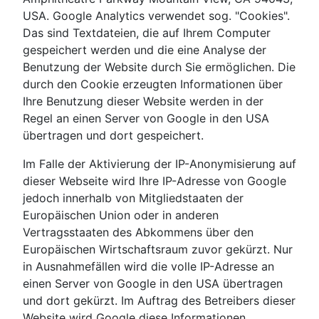
USA. Google Analytics verwendet sog. "Cookies".
Das sind Textdateien, die auf Ihrem Computer
gespeichert werden und die eine Analyse der
Benutzung der Website durch Sie ermöglichen. Die
durch den Cookie erzeugten Informationen über
Ihre Benutzung dieser Website werden in der
Regel an einen Server von Google in den USA
übertragen und dort gespeichert.
Im Falle der Aktivierung der IP-Anonymisierung auf
dieser Webseite wird Ihre IP-Adresse von Google
jedoch innerhalb von Mitgliedstaaten der
Europäischen Union oder in anderen
Vertragsstaaten des Abkommens über den
Europäischen Wirtschaftsraum zuvor gekürzt. Nur
in Ausnahmefällen wird die volle IP-Adresse an
einen Server von Google in den USA übertragen
und dort gekürzt. Im Auftrag des Betreibers dieser
Website wird Google diese Informationen