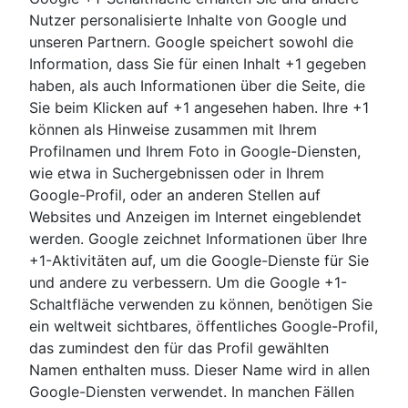
Nutzer personalisierte Inhalte von Google und
unseren Partnern. Google speichert sowohl die
Information, dass Sie für einen Inhalt +1 gegeben
haben, als auch Informationen über die Seite, die
Sie beim Klicken auf +1 angesehen haben. Ihre +1
können als Hinweise zusammen mit Ihrem
Profilnamen und Ihrem Foto in Google-Diensten,
wie etwa in Suchergebnissen oder in Ihrem
Google-Profil, oder an anderen Stellen auf
Websites und Anzeigen im Internet eingeblendet
werden. Google zeichnet Informationen über Ihre
+1-Aktivitäten auf, um die Google-Dienste für Sie
und andere zu verbessern. Um die Google +1-
Schaltfläche verwenden zu können, benötigen Sie
ein weltweit sichtbares, öffentliches Google-Profil,
das zumindest den für das Profil gewählten
Namen enthalten muss. Dieser Name wird in allen
Google-Diensten verwendet. In manchen Fällen