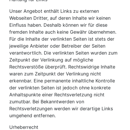
Unser Angebot enthält Links zu externen
Webseiten Dritter, auf deren Inhalte wir keinen
Einfluss haben. Deshalb können wir für diese
fremden Inhalte auch keine Gewähr übernehmen.
Für die Inhalte der verlinkten Seiten ist stets der
jeweilige Anbieter oder Betreiber der Seiten
verantwortlich. Die verlinkten Seiten wurden zum
Zeitpunkt der Verlinkung auf mögliche
Rechtsverstöße überprüft. Rechtswidrige Inhalte
waren zum Zeitpunkt der Verlinkung nicht
erkennbar. Eine permanente inhaltliche Kontrolle
der verlinkten Seiten ist jedoch ohne konkrete
Anhaltspunkte einer Rechtsverletzung nicht
zumutbar. Bei Bekanntwerden von
Rechtsverletzungen werden wir derartige Links
umgehend entfernen.
Urheberrecht