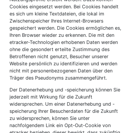
Cookies eingesetzt werden. Bei Cookies handelt
es sich um kleine Textdateien, die lokal im
Zwischenspeicher Ihres Internet-Browsers
gespeichert werden. Die Cookies ermöglichen es,
Ihren Browser wieder zu erkennen. Die mit den
etracker-Technologien erhobenen Daten werden
ohne die gesondert erteilte Zustimmung des
Betroffenen nicht genutzt, Besucher unserer
Website persönlich zu identifizieren und werden
nicht mit personenbezogenen Daten über den
Träger des Pseudonyms zusammengeführt.
Der Datenerhebung und -speicherung können Sie
jederzeit mit Wirkung für die Zukunft
widersprechen. Um einer Datenerhebung und -
speicherung Ihrer Besucherdaten für die Zukunft
zu widersprechen, können Sie unter
nachfolgendem Link ein Opt-Out-Cookie von
etracker beziehen, dieser bewirkt, dass zukünftig