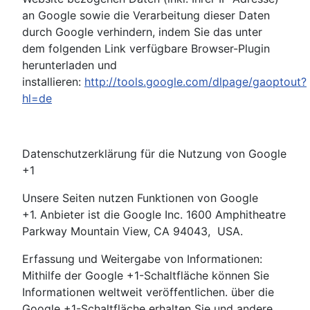
an Google sowie die Verarbeitung dieser Daten
durch Google verhindern, indem Sie das unter
dem folgenden Link verfügbare Browser-Plugin
herunterladen und
installieren:
http://tools.google.com/dlpage/gaoptout?
hl=de
Datenschutzerklärung für die Nutzung von Google
+1
Unsere Seiten nutzen Funktionen von Google
+1. Anbieter ist die Google Inc. 1600 Amphitheatre
Parkway Mountain View, CA 94043, USA.
Erfassung und Weitergabe von Informationen:
Mithilfe der Google +1-Schaltfläche können Sie
Informationen weltweit veröffentlichen. über die
Google +1-Schaltfläche erhalten Sie und andere