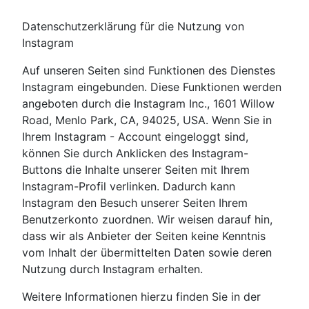
Datenschutzerklärung für die Nutzung von
Instagram
Auf unseren Seiten sind Funktionen des Dienstes
Instagram eingebunden. Diese Funktionen werden
angeboten durch die Instagram Inc., 1601 Willow
Road, Menlo Park, CA, 94025, USA. Wenn Sie in
Ihrem Instagram - Account eingeloggt sind,
können Sie durch Anklicken des Instagram-
Buttons die Inhalte unserer Seiten mit Ihrem
Instagram-Profil verlinken. Dadurch kann
Instagram den Besuch unserer Seiten Ihrem
Benutzerkonto zuordnen. Wir weisen darauf hin,
dass wir als Anbieter der Seiten keine Kenntnis
vom Inhalt der übermittelten Daten sowie deren
Nutzung durch Instagram erhalten.
Weitere Informationen hierzu finden Sie in der