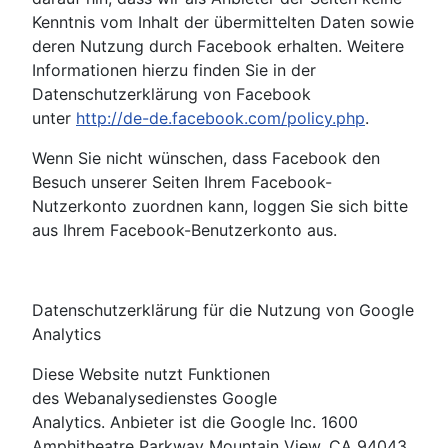
Kenntnis vom Inhalt der übermittelten Daten sowie
deren Nutzung durch Facebook erhalten. Weitere
Informationen hierzu finden Sie in der
Datenschutzerklärung von Facebook
unter
http://de-de.facebook.com/policy.php
.
Wenn Sie nicht wünschen, dass Facebook den
Besuch unserer Seiten Ihrem Facebook-
Nutzerkonto zuordnen kann, loggen Sie sich bitte
aus Ihrem Facebook-Benutzerkonto aus.
Datenschutzerklärung für die Nutzung von Google
Analytics
Diese Website nutzt Funktionen
des Webanalysedienstes Google
Analytics. Anbieter ist die Google Inc. 1600
Amphitheatre Parkway Mountain View, CA 94043,