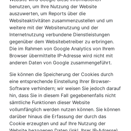
benutzen, um Ihre Nutzung der Website
auszuwerten, um Reports über die
Websiteaktivitäten zusammenzustellen und um
weitere mit der Websitenutzung und der
Internetnutzung verbundene Dienstleistungen
gegenüber dem Websitebetreiber zu erbringen.
Die im Rahmen von Google Analytics von Ihrem
Browser übermittelte IP-Adresse wird nicht mit
anderen Daten von Google zusammengeführt.
Sie können die Speicherung der Cookies durch
eine entsprechende Einstellung Ihrer Browser-
Software verhindern; wir weisen Sie jedoch darauf
hin, dass Sie in diesem Fall gegebenenfalls nicht
sämtliche Funktionen dieser Website
vollumfänglich werden nutzen können. Sie können
darüber hinaus die Erfassung der durch das
Cookie erzeugten und auf Ihre Nutzung der
Website bezogenen Daten (inkl. Ihrer IP-Adresse)