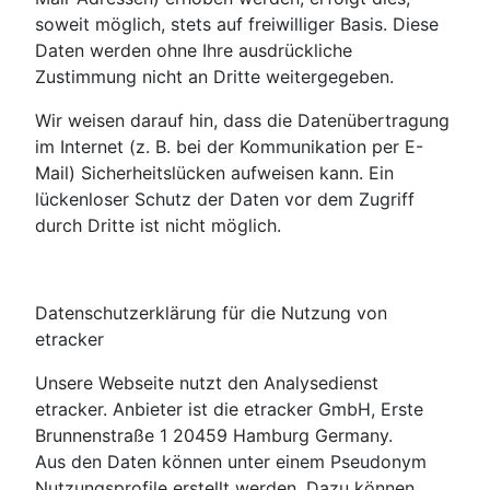
soweit möglich, stets auf freiwilliger Basis. Diese
Daten werden ohne Ihre ausdrückliche
Zustimmung nicht an Dritte weitergegeben.
Wir weisen darauf hin, dass die Datenübertragung
im Internet (z. B. bei der Kommunikation per E-
Mail) Sicherheitslücken aufweisen kann. Ein
lückenloser Schutz der Daten vor dem Zugriff
durch Dritte ist nicht möglich.
Datenschutzerklärung für die Nutzung von
etracker
Unsere Webseite nutzt den Analysedienst
etracker. Anbieter ist die etracker GmbH, Erste
Brunnenstraße 1 20459 Hamburg Germany.
Aus den Daten können unter einem Pseudonym
Nutzungsprofile erstellt werden. Dazu können