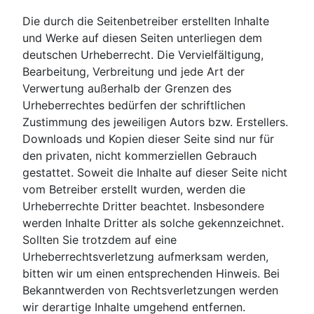
Die durch die Seitenbetreiber erstellten Inhalte
und Werke auf diesen Seiten unterliegen dem
deutschen Urheberrecht. Die Vervielfältigung,
Bearbeitung, Verbreitung und jede Art der
Verwertung außerhalb der Grenzen des
Urheberrechtes bedürfen der schriftlichen
Zustimmung des jeweiligen Autors bzw. Erstellers.
Downloads und Kopien dieser Seite sind nur für
den privaten, nicht kommerziellen Gebrauch
gestattet. Soweit die Inhalte auf dieser Seite nicht
vom Betreiber erstellt wurden, werden die
Urheberrechte Dritter beachtet. Insbesondere
werden Inhalte Dritter als solche gekennzeichnet.
Sollten Sie trotzdem auf eine
Urheberrechtsverletzung aufmerksam werden,
bitten wir um einen entsprechenden Hinweis. Bei
Bekanntwerden von Rechtsverletzungen werden
wir derartige Inhalte umgehend entfernen.