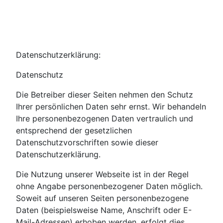
Datenschutzerklärung:
Datenschutz
Die Betreiber dieser Seiten nehmen den Schutz
Ihrer persönlichen Daten sehr ernst. Wir behandeln
Ihre personenbezogenen Daten vertraulich und
entsprechend der gesetzlichen
Datenschutzvorschriften sowie dieser
Datenschutzerklärung.
Die Nutzung unserer Webseite ist in der Regel
ohne Angabe personenbezogener Daten möglich.
Soweit auf unseren Seiten personenbezogene
Daten (beispielsweise Name, Anschrift oder E-
Mail-Adressen) erhoben werden, erfolgt dies,