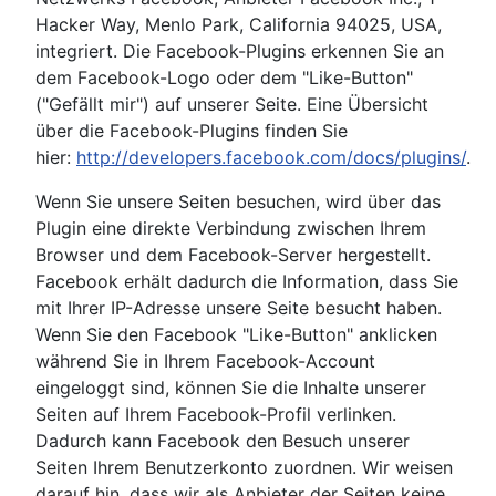
Hacker Way, Menlo Park, California 94025, USA,
integriert. Die Facebook-Plugins erkennen Sie an
dem Facebook-Logo oder dem "Like-Button"
("Gefällt mir") auf unserer Seite. Eine Übersicht
über die Facebook-Plugins finden Sie
hier:
http://developers.facebook.com/docs/plugins/
.
Wenn Sie unsere Seiten besuchen, wird über das
Plugin eine direkte Verbindung zwischen Ihrem
Browser und dem Facebook-Server hergestellt.
Facebook erhält dadurch die Information, dass Sie
mit Ihrer IP-Adresse unsere Seite besucht haben.
Wenn Sie den Facebook "Like-Button" anklicken
während Sie in Ihrem Facebook-Account
eingeloggt sind, können Sie die Inhalte unserer
Seiten auf Ihrem Facebook-Profil verlinken.
Dadurch kann Facebook den Besuch unserer
Seiten Ihrem Benutzerkonto zuordnen. Wir weisen
darauf hin, dass wir als Anbieter der Seiten keine