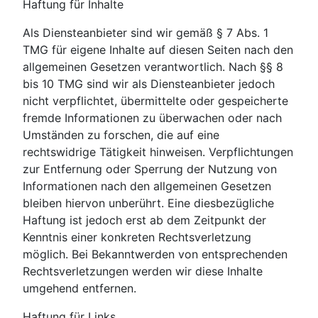
Haftung für Inhalte
Als Diensteanbieter sind wir gemäß § 7 Abs. 1
TMG für eigene Inhalte auf diesen Seiten nach den
allgemeinen Gesetzen verantwortlich. Nach §§ 8
bis 10 TMG sind wir als Diensteanbieter jedoch
nicht verpflichtet, übermittelte oder gespeicherte
fremde Informationen zu überwachen oder nach
Umständen zu forschen, die auf eine
rechtswidrige Tätigkeit hinweisen. Verpflichtungen
zur Entfernung oder Sperrung der Nutzung von
Informationen nach den allgemeinen Gesetzen
bleiben hiervon unberührt. Eine diesbezügliche
Haftung ist jedoch erst ab dem Zeitpunkt der
Kenntnis einer konkreten Rechtsverletzung
möglich. Bei Bekanntwerden von entsprechenden
Rechtsverletzungen werden wir diese Inhalte
umgehend entfernen.
Haftung für Links