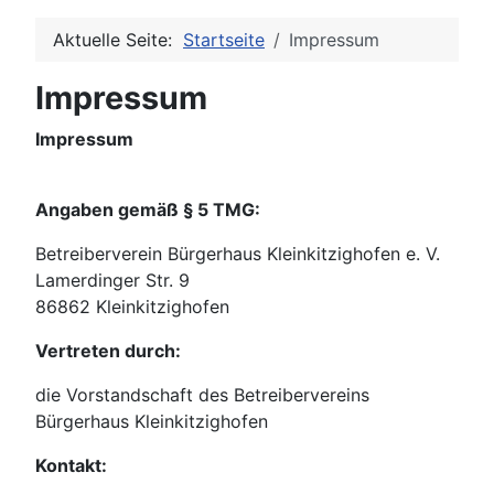
Aktuelle Seite:
Startseite
Impressum
Impressum
Impressum
Angaben gemäß § 5 TMG:
Betreiberverein Bürgerhaus Kleinkitzighofen e. V.
Lamerdinger Str. 9
86862 Kleinkitzighofen
Vertreten durch:
die Vorstandschaft des Betreibervereins
Bürgerhaus Kleinkitzighofen
Kontakt: