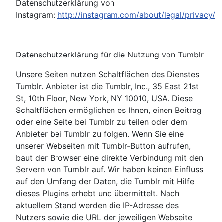
Datenschutzerklärung von
Instagram:
http://instagram.com/about/legal/privacy/
Datenschutzerklärung für die Nutzung von Tumblr
Unsere Seiten nutzen Schaltflächen des Dienstes
Tumblr. Anbieter ist die Tumblr, Inc., 35 East 21st
St, 10th Floor, New York, NY 10010, USA. Diese
Schaltflächen ermöglichen es Ihnen, einen Beitrag
oder eine Seite bei Tumblr zu teilen oder dem
Anbieter bei Tumblr zu folgen. Wenn Sie eine
unserer Webseiten mit Tumblr-Button aufrufen,
baut der Browser eine direkte Verbindung mit den
Servern von Tumblr auf. Wir haben keinen Einfluss
auf den Umfang der Daten, die Tumblr mit Hilfe
dieses Plugins erhebt und übermittelt. Nach
aktuellem Stand werden die IP-Adresse des
Nutzers sowie die URL der jeweiligen Webseite