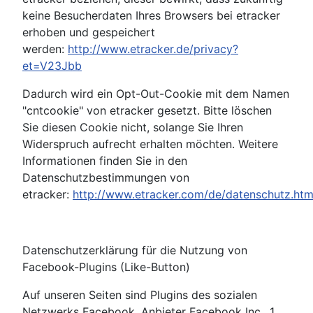
keine Besucherdaten Ihres Browsers bei etracker
erhoben und gespeichert
werden:
http://www.etracker.de/privacy?
et=V23Jbb
Dadurch wird ein Opt-Out-Cookie mit dem Namen
"cntcookie" von etracker gesetzt. Bitte löschen
Sie diesen Cookie nicht, solange Sie Ihren
Widerspruch aufrecht erhalten möchten. Weitere
Informationen finden Sie in den
Datenschutzbestimmungen von
etracker:
http://www.etracker.com/de/datenschutz.htm
Datenschutzerklärung für die Nutzung von
Facebook-Plugins (Like-Button)
Auf unseren Seiten sind Plugins des sozialen
Netzwerks Facebook, Anbieter Facebook Inc., 1