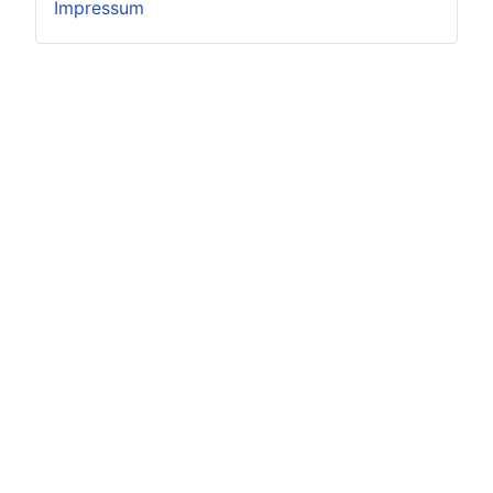
Impressum